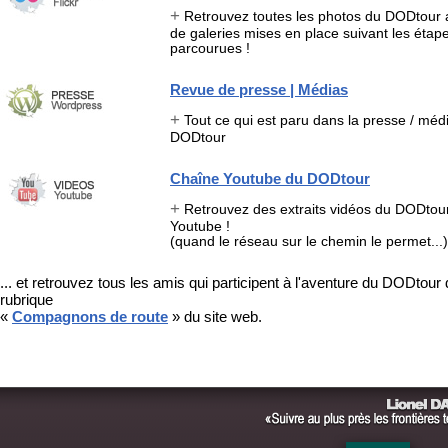
+
Retrouvez toutes les photos du DODtour 
de galeries mises en place suivant les étap
parcourues !
Revue de presse | Médias
+
Tout ce qui est paru dans la presse / médi
DODtour
Chaîne Youtube du DODtour
+
Retrouvez des extraits vidéos du DODtou
Youtube !
(quand le réseau sur le chemin le permet...)
... et retrouvez tous les amis qui participent à l'aventure du DODtour 
rubrique
«
Compagnons de route
» du site web.