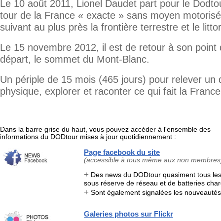
Le 10 août 2011, Lionel Daudet part pour le Dodto
tour de la France « exacte » sans moyen motorisé
suivant au plus près la frontière terrestre et le littor
Le 15 novembre 2012, il est de retour à son point
départ, le sommet du Mont-Blanc.
Un périple de 15 mois (465 jours) pour relever un 
physique, explorer et raconter ce qui fait la France
Dans la barre grise du haut, vous pouvez accéder à l'ensemble des
informations du DODtour mises à jour quotidiennement :
Page facebook du site
(accessible à tous même aux non membres
+
Des news du DODtour quasiment tous les 
sous réserve de réseau et de batteries char
+
Sont également signalées les nouveautés 
Galeries photos sur Flickr